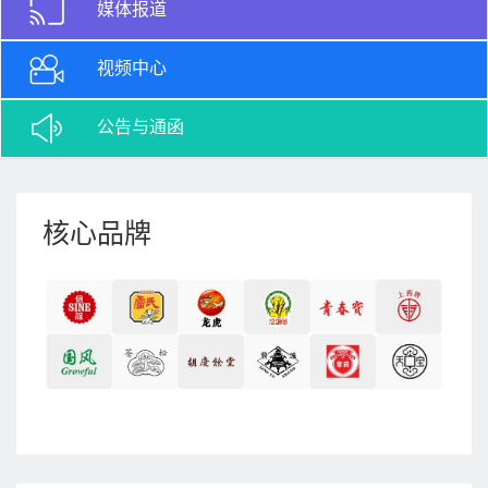
媒体报道
视频中心
公告与通函
核心品牌