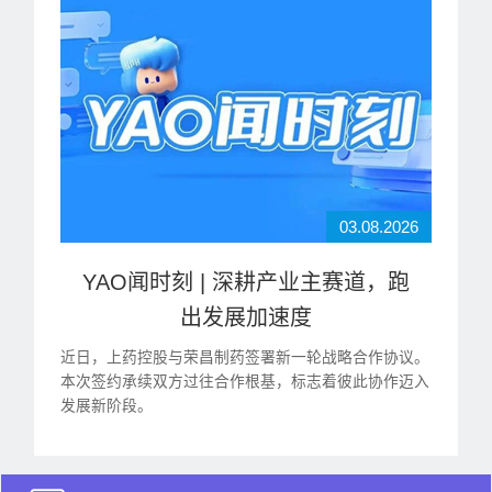
03.08.2026
YAO闻时刻 | 深耕产业主赛道，跑
出发展加速度
近日，上药控股与荣昌制药签署新一轮战略合作协议。
本次签约承续双方过往合作根基，标志着彼此协作迈入
发展新阶段。